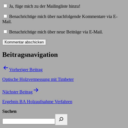
Ja, füge mich zu der Mailingliste hinzu!
Benachrichtige mich über nachfolgende Kommentare via E-
Mail.
Benachrichtige mich über neue Beiträge via E-Mail.
Beitragsnavigation
Vorheriger Beitrag
Optische Holzvermessung mit Timbeter
Nächster Beitrag
Ergebnis BA Holzaufnahme Verfahren
Suchen