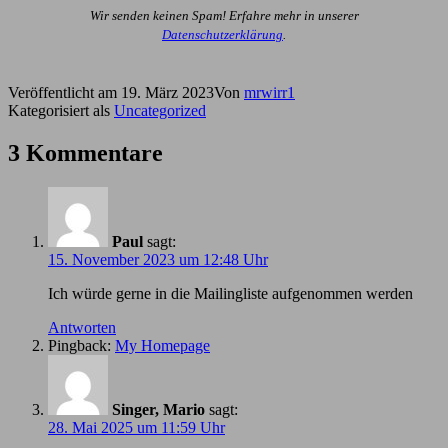
Wir senden keinen Spam! Erfahre mehr in unserer
Datenschutzerklärung
.
Veröffentlicht am
19. März 2023
Von
mrwirr1
Kategorisiert als
Uncategorized
3 Kommentare
Paul
sagt:
15. November 2023 um 12:48 Uhr
Ich würde gerne in die Mailingliste aufgenommen werden
Antworten
Pingback:
My Homepage
Singer, Mario
sagt:
28. Mai 2025 um 11:59 Uhr