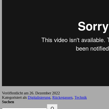
Veröffentlicht am
26. Dezember 2022
Kategorisiert als
Digitalisierung
,
Rückegassen
,
Technik
Suchen