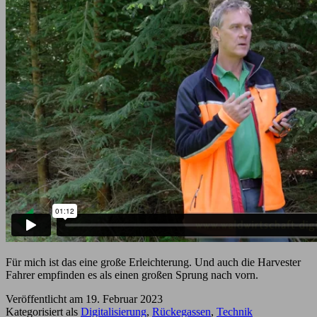
Für mich ist das eine große Erleichterung. Und auch die Harvester
Fahrer empfinden es als einen großen Sprung nach vorn.
Veröffentlicht am
19. Februar 2023
Kategorisiert als
Digitalisierung
,
Rückegassen
,
Technik