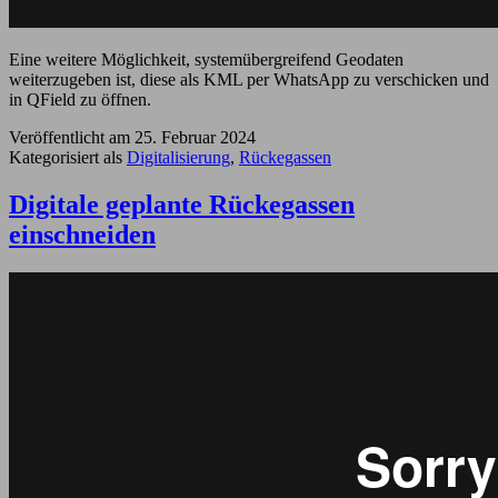
Eine weitere Möglichkeit, systemübergreifend Geodaten
weiterzugeben ist, diese als KML per WhatsApp zu verschicken und
in QField zu öffnen.
Veröffentlicht am
25. Februar 2024
Kategorisiert als
Digitalisierung
,
Rückegassen
Digitale geplante Rückegassen
einschneiden