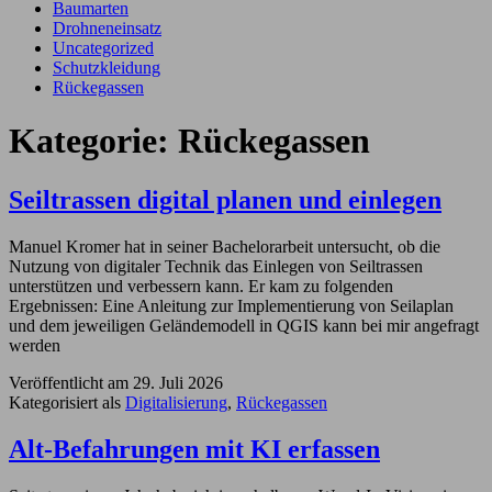
Baumarten
Drohneneinsatz
Uncategorized
Schutzkleidung
Rückegassen
Kategorie:
Rückegassen
Seiltrassen digital planen und einlegen
Manuel Kromer hat in seiner Bachelorarbeit untersucht, ob die
Nutzung von digitaler Technik das Einlegen von Seiltrassen
unterstützen und verbessern kann. Er kam zu folgenden
Ergebnissen: Eine Anleitung zur Implementierung von Seilaplan
und dem jeweiligen Geländemodell in QGIS kann bei mir angefragt
werden
Veröffentlicht am
29. Juli 2026
Kategorisiert als
Digitalisierung
,
Rückegassen
Alt-Befahrungen mit KI erfassen