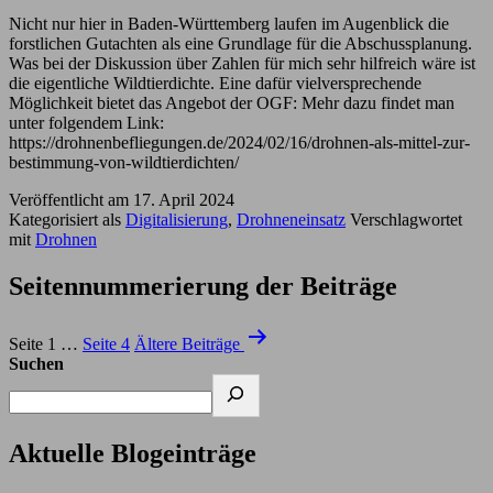
Nicht nur hier in Baden-Württemberg laufen im Augenblick die
forstlichen Gutachten als eine Grundlage für die Abschussplanung.
Was bei der Diskussion über Zahlen für mich sehr hilfreich wäre ist
die eigentliche Wildtierdichte. Eine dafür vielversprechende
Möglichkeit bietet das Angebot der OGF: Mehr dazu findet man
unter folgendem Link:
https://drohnenbefliegungen.de/2024/02/16/drohnen-als-mittel-zur-
bestimmung-von-wildtierdichten/
Veröffentlicht am
17. April 2024
Kategorisiert als
Digitalisierung
,
Drohneneinsatz
Verschlagwortet
mit
Drohnen
Seitennummerierung der Beiträge
Seite 1
…
Seite 4
Ältere
Beiträge
Suchen
Aktuelle Blogeinträge