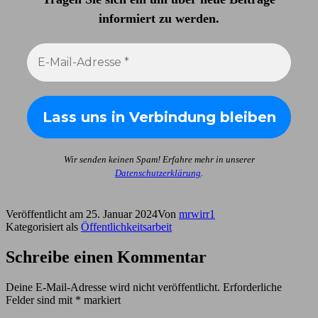
informiert zu werden
.
Wir senden keinen Spam! Erfahre mehr in unserer
Datenschutzerklärung
.
Veröffentlicht am
25. Januar 2024
Von
mrwirr1
Kategorisiert als
Öffentlichkeitsarbeit
Schreibe einen Kommentar
Deine E-Mail-Adresse wird nicht veröffentlicht.
Erforderliche
Felder sind mit
*
markiert