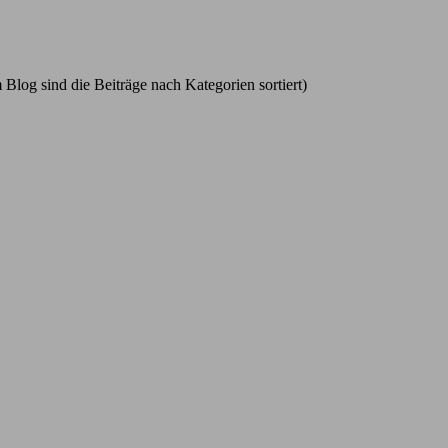
 Blog sind die Beiträge nach Kategorien sortiert)