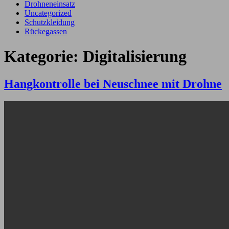
Drohneneinsatz
Uncategorized
Schutzkleidung
Rückegassen
Kategorie:
Digitalisierung
Hangkontrolle bei Neuschnee mit Drohne