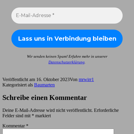
Wir senden keinen Spam! Erfahre mehr in unserer
Datenschutzerklärung
.
Veröffentlicht am
16. Oktober 2023
Von
mrwirr1
Kategorisiert als
Baumarten
Schreibe einen Kommentar
Deine E-Mail-Adresse wird nicht veröffentlicht.
Erforderliche
Felder sind mit
*
markiert
Kommentar
*