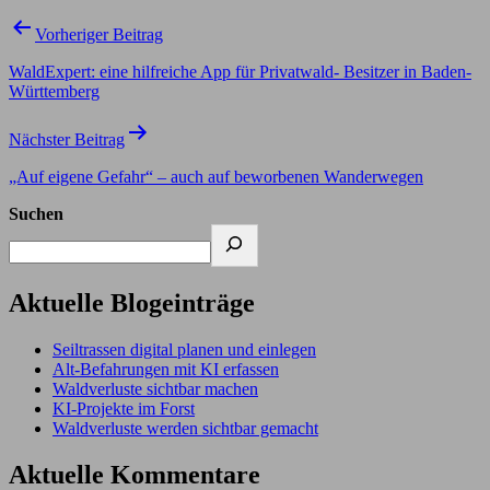
Vorheriger Beitrag
WaldExpert: eine hilfreiche App für Privatwald- Besitzer in Baden-
Württemberg
Nächster Beitrag
„Auf eigene Gefahr“ – auch auf beworbenen Wanderwegen
Suchen
Aktuelle Blogeinträge
Seiltrassen digital planen und einlegen
Alt-Befahrungen mit KI erfassen
Waldverluste sichtbar machen
KI-Projekte im Forst
Waldverluste werden sichtbar gemacht
Aktuelle Kommentare