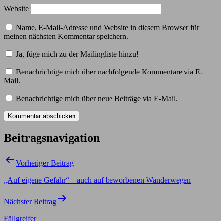
Website
Name, E-Mail-Adresse und Website in diesem Browser für
meinen nächsten Kommentar speichern.
Ja, füge mich zu der Mailingliste hinzu!
Benachrichtige mich über nachfolgende Kommentare via E-
Mail.
Benachrichtige mich über neue Beiträge via E-Mail.
Beitragsnavigation
Vorheriger Beitrag
„Auf eigene Gefahr“ – auch auf beworbenen Wanderwegen
Nächster Beitrag
Fällgreifer