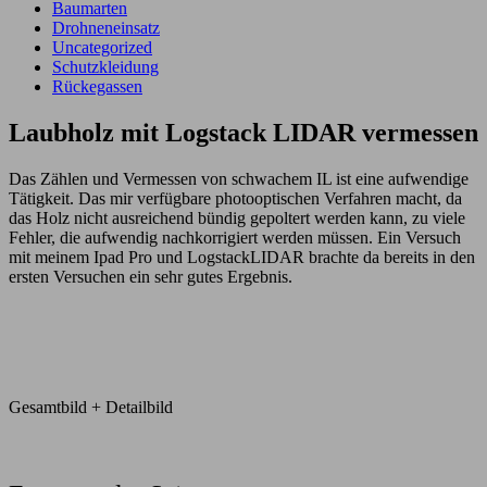
Baumarten
Drohneneinsatz
Uncategorized
Schutzkleidung
Rückegassen
Laubholz mit Logstack LIDAR vermessen
Das Zählen und Vermessen von schwachem IL ist eine aufwendige
Tätigkeit. Das mir verfügbare photooptischen Verfahren macht, da
das Holz nicht ausreichend bündig gepoltert werden kann, zu viele
Fehler, die aufwendig nachkorrigiert werden müssen. Ein Versuch
mit meinem Ipad Pro und LogstackLIDAR brachte da bereits in den
ersten Versuchen ein sehr gutes Ergebnis.
Gesamtbild + Detailbild