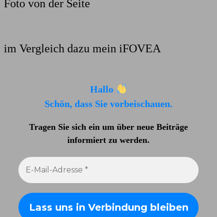
Foto von der Seite
im Vergleich dazu mein iFOVEA
Hallo
Schön, dass Sie vorbeischauen.
Tragen Sie sich ein um über neue Beiträge
informiert zu werden
.