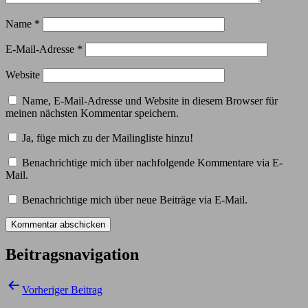
Name
*
E-Mail-Adresse
*
Website
Name, E-Mail-Adresse und Website in diesem Browser für
meinen nächsten Kommentar speichern.
Ja, füge mich zu der Mailingliste hinzu!
Benachrichtige mich über nachfolgende Kommentare via E-
Mail.
Benachrichtige mich über neue Beiträge via E-Mail.
Beitragsnavigation
Vorheriger Beitrag