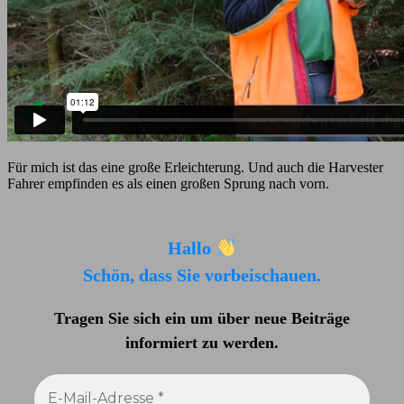
Für mich ist das eine große Erleichterung. Und auch die Harvester
Fahrer empfinden es als einen großen Sprung nach vorn.
Hallo
Schön, dass Sie vorbeischauen.
Tragen Sie sich ein um über neue Beiträge
informiert zu werden
.