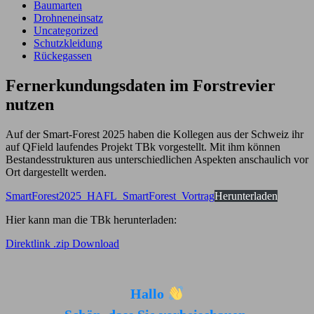
Baumarten
Drohneneinsatz
Uncategorized
Schutzkleidung
Rückegassen
Fernerkundungsdaten im Forstrevier
nutzen
Auf der Smart-Forest 2025 haben die Kollegen aus der Schweiz ihr
auf QField laufendes Projekt TBk vorgestellt. Mit ihm können
Bestandesstrukturen aus unterschiedlichen Aspekten anschaulich vor
Ort dargestellt werden.
SmartForest2025_HAFL_SmartForest_Vortrag
Herunterladen
Hier kann man die TBk herunterladen:
Direktlink .zip Download
Hallo