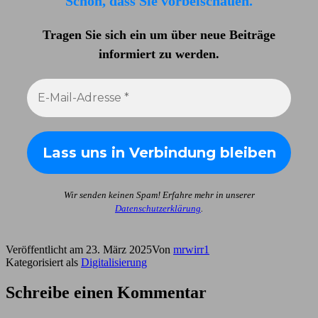
Schön, dass Sie vorbeischauen.
Tragen Sie sich ein um über neue Beiträge
informiert zu werden
.
Wir senden keinen Spam! Erfahre mehr in unserer
Datenschutzerklärung
.
Veröffentlicht am
23. März 2025
Von
mrwirr1
Kategorisiert als
Digitalisierung
Schreibe einen Kommentar