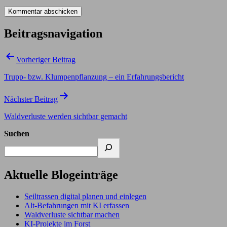
Beitragsnavigation
Vorheriger Beitrag
Trupp- bzw. Klumpenpflanzung – ein Erfahrungsbericht
Nächster Beitrag
Waldverluste werden sichtbar gemacht
Suchen
Aktuelle Blogeinträge
Seiltrassen digital planen und einlegen
Alt-Befahrungen mit KI erfassen
Waldverluste sichtbar machen
KI-Projekte im Forst